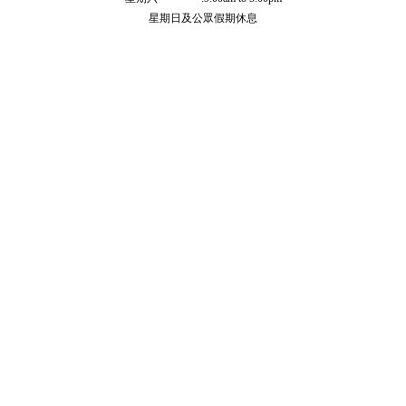
星期日及公眾假期休息