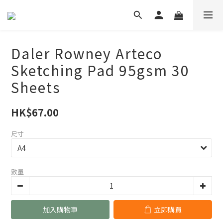
Daler Rowney Arteco
Sketching Pad 95gsm 30
Sheets
HK$67.00
尺寸
數量
加入購物車
立即購買