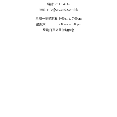
電話: 2511 4845
電郵: info
@artland.com.hk
星期一至星期五: 9:00am to 7:00pm
星期六 :9:00am to 5:00pm
星期日及公眾假期休息