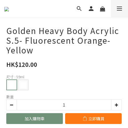
Golden Heavy Body Acrylic
S.5- Fluorescent Orange-
Yellow
HK$120.00
尺寸
: 59ml
數量
加入購物車
立即購買