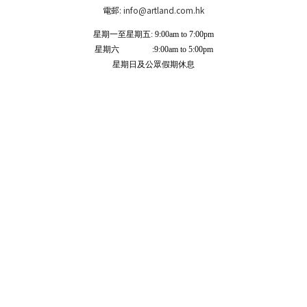
電郵: info
@artland.com.hk
星期一至星期五: 9:00am to 7:00pm
星期六 :9:00am to 5:00pm
星期日及公眾假期休息