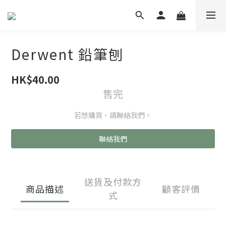
Derwent 鉛筆刨
HK$40.00
售完
若想購買，請聯絡我們。
聯絡我們
送貨及付款方
商品描述
顧客評價
式