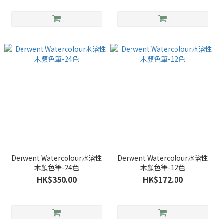
Derwent Watercolour水溶性
Derwent Watercolour水溶性
木顏色筆-24色
木顏色筆-12色
HK$350.00
HK$172.00