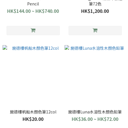
Pencil
筆72色
HK$144.00 ~ HK$740.00
HK$1,200.00
施德樓帆船木顏色筆12col
施德樓Luna水溶性木顏色鉛筆
HK$20.00
HK$36.00 ~ HK$72.00