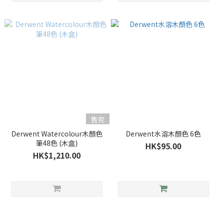
售完
Derwent Watercolour木顏色
Derwent水溶木顏色 6色
筆48色 (木盒)
HK$95.00
HK$1,210.00