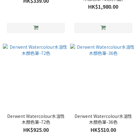
HK$339.00
HK$1,980.00
Derwent Watercolour水溶性
Derwent Watercolour水溶性
木顏色筆-72色
木顏色筆-36色
HK$925.00
HK$510.00