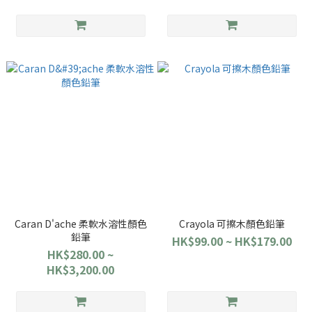
Caran D'ache 柔軟水溶性顏色
Crayola 可擦木顏色鉛筆
鉛筆
HK$99.00 ~ HK$179.00
HK$280.00 ~
HK$3,200.00