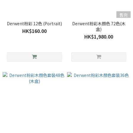
售完
Derwent粉彩 12色 (Portrait)
Derwent粉彩木顏色 72色(木
盒)
HK$160.00
HK$1,980.00