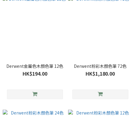
Derwent金屬色木顏色筆 12色
Derwent粉彩木顏色筆 72色
HK$194.00
HK$1,180.00