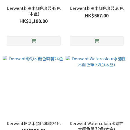
Derwent粉彩木顏色套裝48色
Derwent粉彩木顏色套裝36色
(木盒)
HK$567.00
HK$1,190.00
Derwent粉彩木顏色套裝24色
Derwent Watercolour水溶性
木顏色筆 72色(木盒)