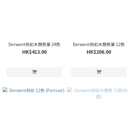
Derwent粉彩木顏色筆 24色
Derwent粉彩木顏色筆 12色
HK$413.00
HK$206.00