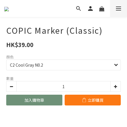
COPIC Marker (Classic)
HK$39.00
顏色
數量
加入購物車
立即購買