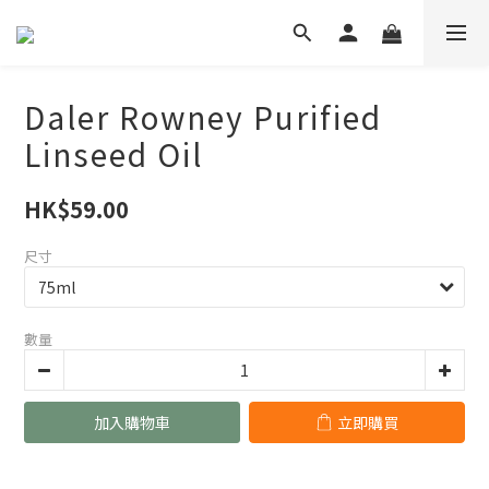
Daler Rowney Purified
Linseed Oil
HK$59.00
尺寸
數量
加入購物車
立即購買