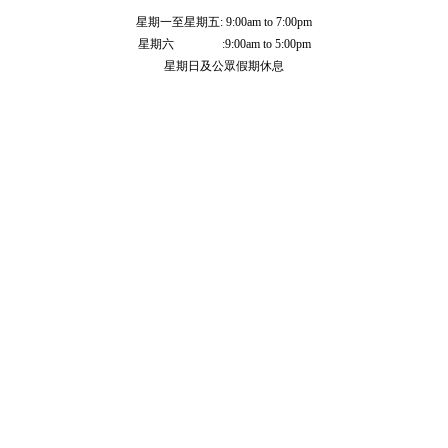
星期一至星期五: 9:00am to 7:00pm
星期六 :9:00am to 5:00pm
星期日及公眾假期休息